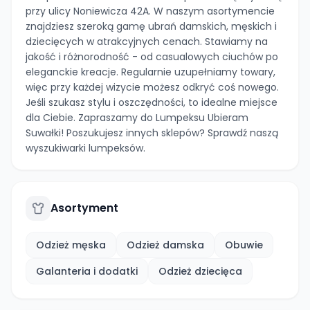
przy ulicy Noniewicza 42A. W naszym asortymencie
znajdziesz szeroką gamę ubrań damskich, męskich i
dziecięcych w atrakcyjnych cenach. Stawiamy na
jakość i różnorodność - od casualowych ciuchów po
eleganckie kreacje. Regularnie uzupełniamy towary,
więc przy każdej wizycie możesz odkryć coś nowego.
Jeśli szukasz stylu i oszczędności, to idealne miejsce
dla Ciebie. Zapraszamy do Lumpeksu Ubieram
Suwałki! Poszukujesz innych sklepów? Sprawdź naszą
wyszukiwarki lumpeksów.
Asortyment
Odzież męska
Odzież damska
Obuwie
Galanteria i dodatki
Odzież dziecięca