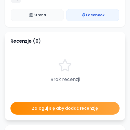
Strona
Facebook
Recenzje (
0
)
Brak recenzji
Zaloguj się aby dodać recenzję