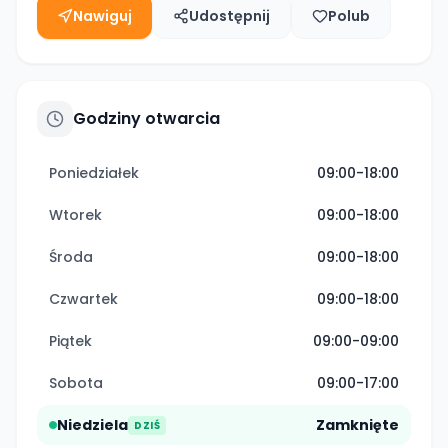
Nawiguj
Udostępnij
Polub
Godziny otwarcia
Poniedziałek
09:00-18:00
Wtorek
09:00-18:00
Środa
09:00-18:00
Czwartek
09:00-18:00
Piątek
09:00-09:00
Sobota
09:00-17:00
Niedziela
Zamknięte
DZIŚ