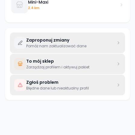
Mini-Maxi
2.4 km
Zaproponuj zmiany
Pomóż nam zaktualizować dane
To mój sklep
Zarządzaj profilem i aktywuj pakiet
Zgłoś problem
Błędne dane lub nieaktualny profil