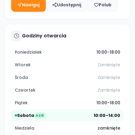
Nawiguj
Udostępnij
Polub
Godziny otwarcia
Poniedziałek
10:00–18:00
Wtorek
Zamknięte
Środa
Zamknięte
Czwartek
Zamknięte
Piątek
10:00–18:00
Sobota
10:00–14:00
DZIŚ
Niedziela
zamknięte