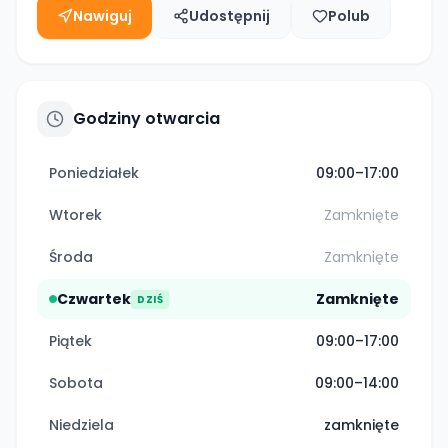
Nawiguj
Udostępnij
Polub
Godziny otwarcia
Poniedziałek
09:00–17:00
Wtorek
Zamknięte
Środa
Zamknięte
Czwartek
Zamknięte
DZIŚ
Piątek
09:00–17:00
Sobota
09:00–14:00
Niedziela
zamknięte