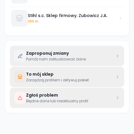
Stihl s.c. Sklep firmowy. Zubowicz J.A.
250 m
Zaproponuj zmiany
Pomóż nam zaktualizować dane
To mój sklep
Zarządzaj profilem i aktywuj pakiet
Zgłoś problem
Błędne dane lub nieaktualny profil