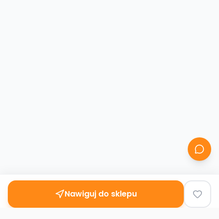
Nawiguj do sklepu