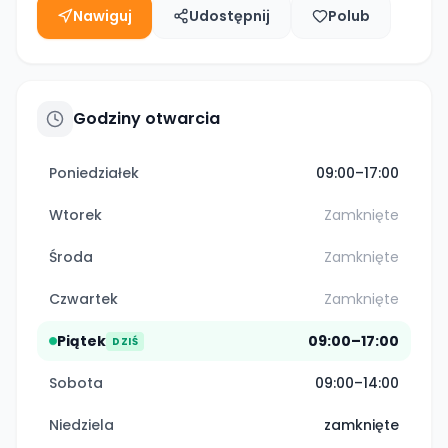
Nawiguj
Udostępnij
Polub
Godziny otwarcia
Poniedziałek
09:00–17:00
Wtorek
Zamknięte
Środa
Zamknięte
Czwartek
Zamknięte
Piątek
09:00–17:00
DZIŚ
Sobota
09:00–14:00
Niedziela
zamknięte