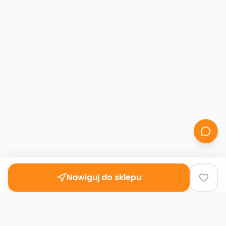
Nawiguj do sklepu