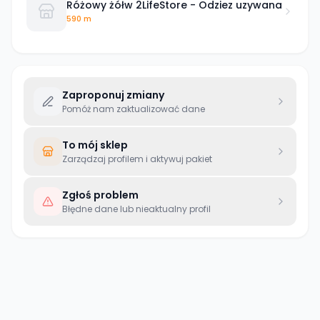
Różowy żółw 2LifeStore - Odziez uzywana
590 m
Zaproponuj zmiany
Pomóż nam zaktualizować dane
To mój sklep
Zarządzaj profilem i aktywuj pakiet
Zgłoś problem
Błędne dane lub nieaktualny profil