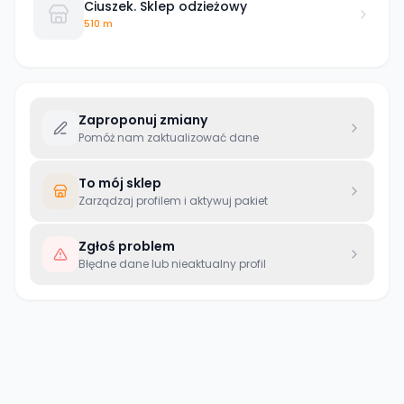
Ciuszek. Sklep odzieżowy
510 m
Zaproponuj zmiany
Pomóż nam zaktualizować dane
To mój sklep
Zarządzaj profilem i aktywuj pakiet
Zgłoś problem
Błędne dane lub nieaktualny profil