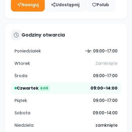
Nawiguj
Udostępnij
Polub
Godziny otwarcia
Poniedziałek
-śr: 09:00–17:00
Wtorek
Zamknięte
Środa
09:00–17:00
Czwartek
09:00–14:00
DZIŚ
Piątek
09:00–17:00
Sobota
09:00–14:00
Niedziela
zamknięte