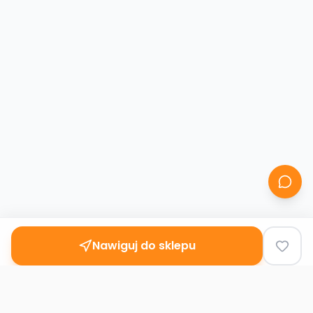
Nawiguj do sklepu