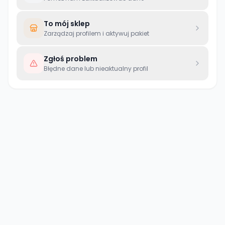
To mój sklep
Zarządzaj profilem i aktywuj pakiet
Zgłoś problem
Błędne dane lub nieaktualny profil