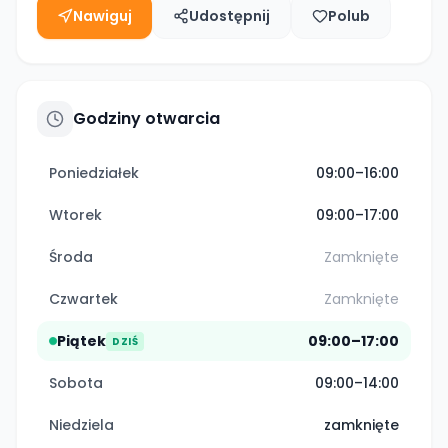
Nawiguj
Udostępnij
Polub
Godziny otwarcia
Poniedziałek
09:00–16:00
Wtorek
09:00–17:00
Środa
Zamknięte
Czwartek
Zamknięte
Piątek
09:00–17:00
DZIŚ
Sobota
09:00–14:00
Niedziela
zamknięte