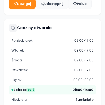
Nawiguj
Udostępnij
Polub
Godziny otwarcia
Poniedziałek
09:00-17:00
Wtorek
09:00-17:00
Środa
09:00-17:00
Czwartek
09:00-17:00
Piątek
09:00-09:00
Sobota
09:00-14:00
DZIŚ
Niedziela
Zamknięte