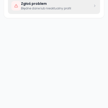
Zgłoś problem
Błędne dane lub nieaktualny profil