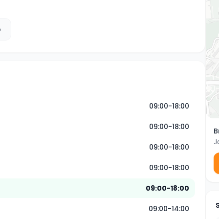
b
09:00-18:00
09:00-18:00
B
J
09:00-18:00
09:00-18:00
09:00-18:00
09:00-14:00