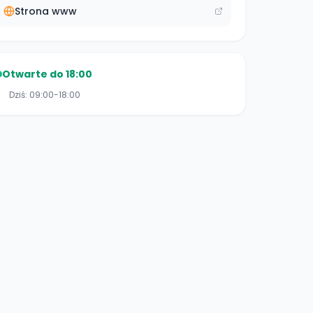
Strona www
Otwarte do 18:00
Dziś:
09:00-18:00