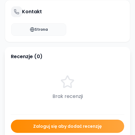
Kontakt
Strona
Recenzje (
0
)
Brak recenzji
Zaloguj się aby dodać recenzję