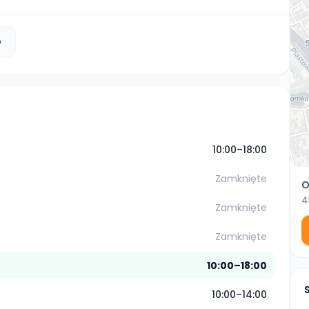
b
10:00–18:00
Zamknięte
O
4
Zamknięte
Zamknięte
10:00–18:00
10:00–14:00