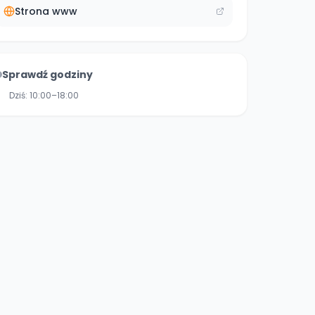
Strona www
Sprawdź godziny
Dziś:
10:00–18:00