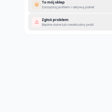
To mój sklep
Zarządzaj profilem i aktywuj pakiet
Zgłoś problem
Błędne dane lub nieaktualny profil