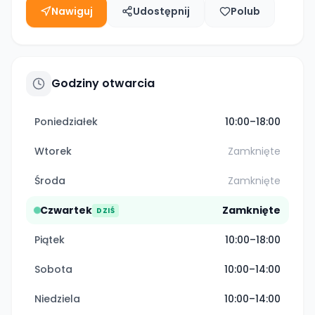
Nawiguj
Udostępnij
Polub
Godziny otwarcia
Poniedziałek
10:00–18:00
Wtorek
Zamknięte
Środa
Zamknięte
Czwartek
Zamknięte
DZIŚ
Piątek
10:00–18:00
Sobota
10:00–14:00
Niedziela
10:00–14:00