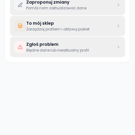
Zaproponuj zmiany
Pomóż nam zaktualizować dane
To mój sklep
Zarządzaj profilem i aktywuj pakiet
Zgłoś problem
Błędne dane lub nieaktualny profil