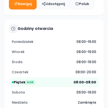
Nawiguj
Udostępnij
Polub
Godziny otwarcia
Poniedziałek
08:00-19:00
Wtorek
08:00-19:00
Środa
08:00-19:00
Czwartek
08:00-20:00
Piątek
08:00-08:00
DZIŚ
Sobota
09:00-19:00
Niedziela
Zamknięte