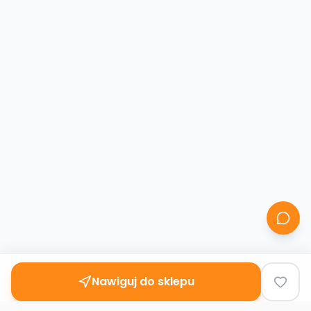
Nawiguj do sklepu