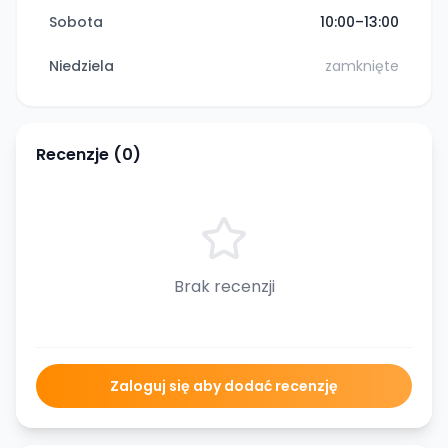
Sobota
10:00–13:00
Niedziela
zamknięte
Recenzje (
0
)
Brak recenzji
Zaloguj się aby dodać recenzję