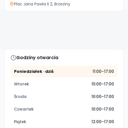
Plac Jana Pawła II 2
, Brzeziny
Godziny otwarcia
Poniedziałek
· dziś
11:00–17:00
Wtorek
10:00–17:00
Środa
10:00–17:00
Czwartek
10:00–17:00
Piątek
12:00–17:00