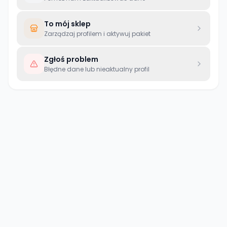
To mój sklep
Zarządzaj profilem i aktywuj pakiet
Zgłoś problem
Błędne dane lub nieaktualny profil