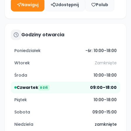
Nawiguj
Udostępnij
Polub
Godziny otwarcia
Poniedziałek
-śr: 10:00–18:00
Wtorek
Zamknięte
Środa
10:00–18:00
Czwartek
09:00–18:00
DZIŚ
Piątek
10:00–18:00
Sobota
09:00–15:00
Niedziela
zamknięte