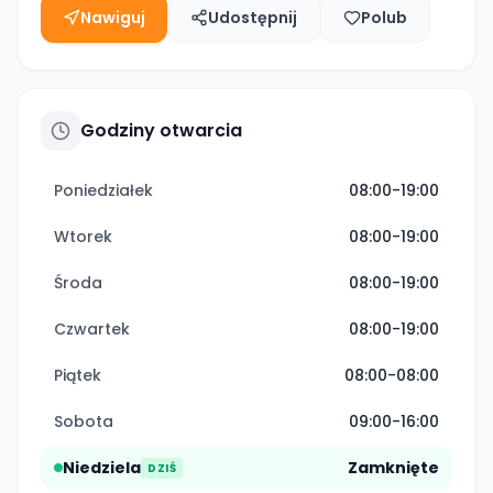
Nawiguj
Udostępnij
Polub
Godziny otwarcia
Poniedziałek
08:00-19:00
Wtorek
08:00-19:00
Środa
08:00-19:00
Czwartek
08:00-19:00
Piątek
08:00-08:00
Sobota
09:00-16:00
Niedziela
Zamknięte
DZIŚ