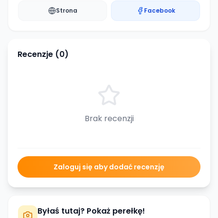
Strona
Facebook
Recenzje (
0
)
Brak recenzji
Zaloguj się aby dodać recenzję
Byłaś tutaj? Pokaż perełkę!