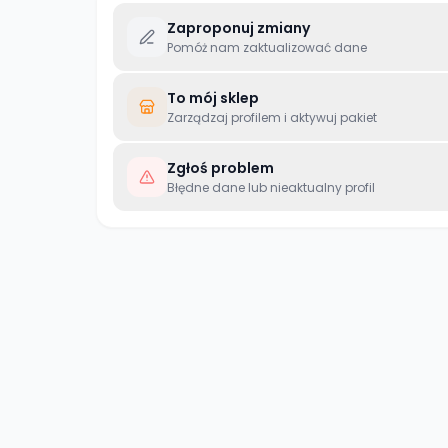
Zaproponuj zmiany
Pomóż nam zaktualizować dane
To mój sklep
Zarządzaj profilem i aktywuj pakiet
Zgłoś problem
Błędne dane lub nieaktualny profil