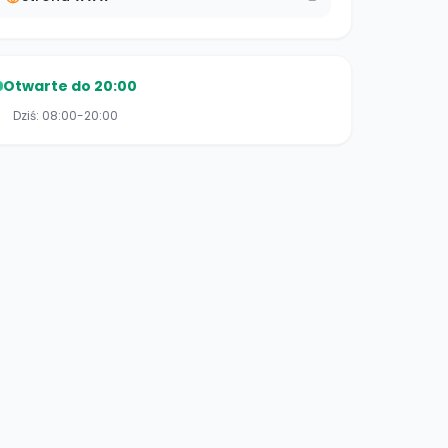
Otwarte do 20:00
Dziś:
08:00-20:00