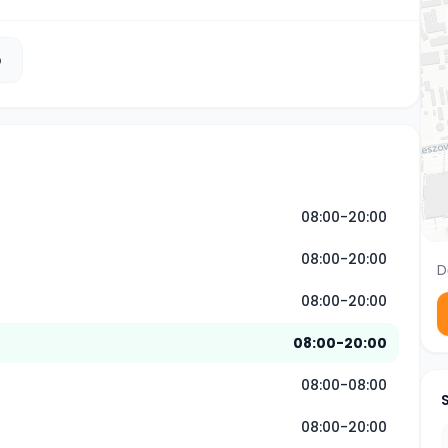
b
08:00-20:00
08:00-20:00
D
08:00-20:00
08:00-20:00
08:00-08:00
08:00-20:00