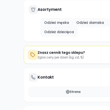
Asortyment
Odzież męska
Odzież damska
Odzież dziecięca
Znasz cennik tego sklepu?
Zgłoś ceny per dzień (kg, szt, %)
Kontakt
Strona