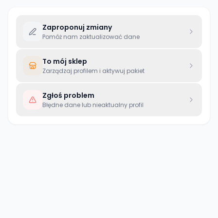
Zaproponuj zmiany
Pomóż nam zaktualizować dane
To mój sklep
Zarządzaj profilem i aktywuj pakiet
Zgłoś problem
Błędne dane lub nieaktualny profil