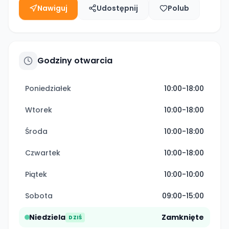
Nawiguj
Udostępnij
Polub
Godziny otwarcia
Poniedziałek
10:00-18:00
Wtorek
10:00-18:00
Środa
10:00-18:00
Czwartek
10:00-18:00
Piątek
10:00-10:00
Sobota
09:00-15:00
Niedziela
Zamknięte
DZIŚ