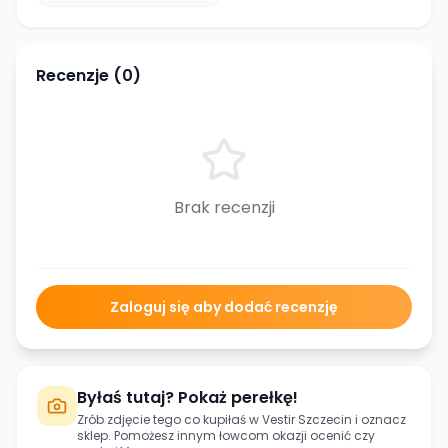
Recenzje (
0
)
Brak recenzji
Zaloguj się aby dodać recenzję
Byłaś tutaj? Pokaż perełkę!
Zrób zdjęcie tego co kupiłaś w
Vestir Szczecin
i oznacz
sklep. Pomożesz innym łowcom okazji ocenić czy