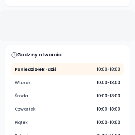
Godziny otwarcia
Poniedziałek
· dziś
10:00-18:00
Wtorek
10:00-18:00
Środa
10:00-18:00
Czwartek
10:00-18:00
Piątek
10:00-10:00