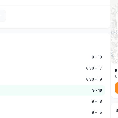
b
9 - 18
8:30 - 17
B
0
8:30 - 19
9 - 18
9 - 18
9 - 15