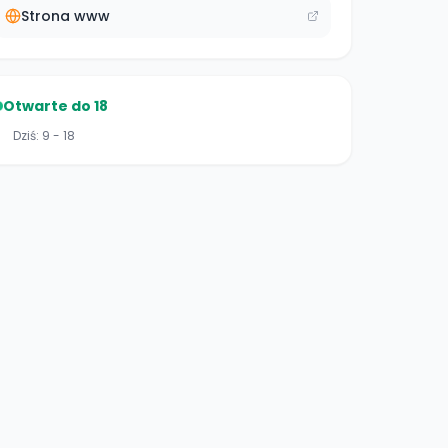
Strona www
Otwarte do 18
Dziś:
9 - 18