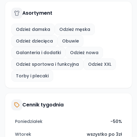
Asortyment
Odzież damska
Odzież męska
Odzież dziecięca
Obuwie
Galanteria i dodatki
Odzież nowa
Odzież sportowa i funkcyjna
Odzież XXL
Torby i plecaki
Cennik tygodnia
Poniedziałek
-50%
Wtorek
wszystko po 3zł