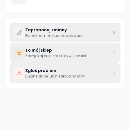
Zaproponuj zmiany
Pomóż nam zaktualizować dane
To mój sklep
Zarządzaj profilem i aktywuj pakiet
Zgłoś problem
Błędne dane lub nieaktualny profil