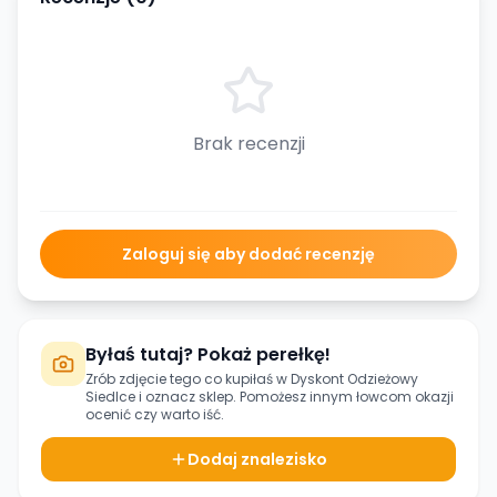
Brak recenzji
Zaloguj się aby dodać recenzję
Byłaś tutaj? Pokaż perełkę!
Zrób zdjęcie tego co kupiłaś w
Dyskont Odzieżowy
Siedlce
i oznacz sklep. Pomożesz innym łowcom okazji
ocenić czy warto iść.
Dodaj znalezisko