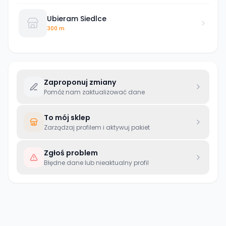
Ubieram Siedlce
300 m
Zaproponuj zmiany
Pomóż nam zaktualizować dane
To mój sklep
Zarządzaj profilem i aktywuj pakiet
Zgłoś problem
Błędne dane lub nieaktualny profil