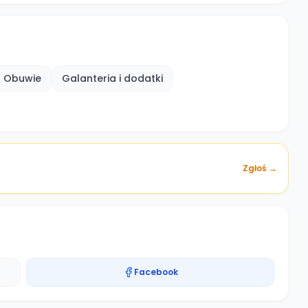
Obuwie
Galanteria i dodatki
Zgłoś →
Facebook