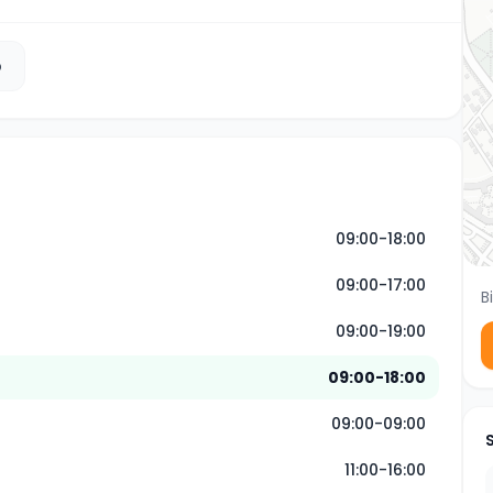
b
09:00-18:00
09:00-17:00
B
09:00-19:00
09:00-18:00
09:00-09:00
11:00-16:00