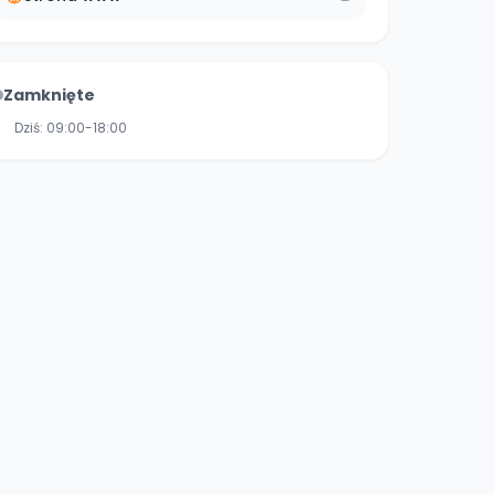
Zamknięte
Dziś:
09:00-18:00