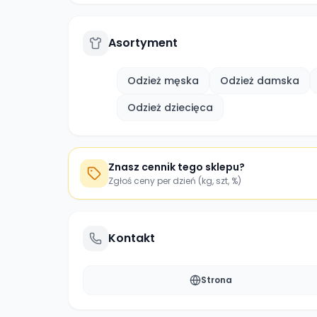
Asortyment
Odzież męska
Odzież damska
Odzież dziecięca
Znasz cennik tego sklepu?
Zgłoś ceny per dzień (kg, szt, %)
Kontakt
Strona