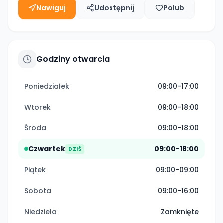
Nawiguj
Udostępnij
Polub
Godziny otwarcia
Poniedziałek
09:00-17:00
Wtorek
09:00-18:00
Środa
09:00-18:00
Czwartek
09:00-18:00
DZIŚ
Piątek
09:00-09:00
Sobota
09:00-16:00
Niedziela
Zamknięte