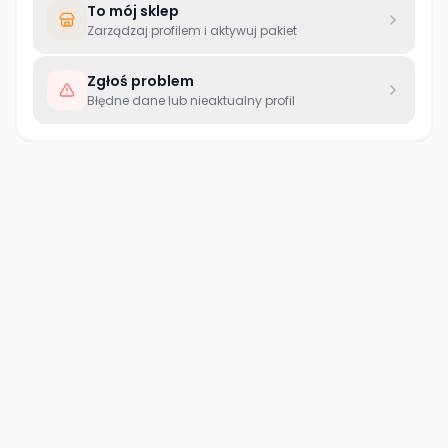
To mój sklep
Zarządzaj profilem i aktywuj pakiet
Zgłoś problem
Błędne dane lub nieaktualny profil