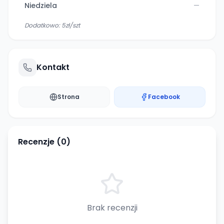
Niedziela
—
Dodatkowo:
5zł/szt
Kontakt
Strona
Facebook
Recenzje (
0
)
Brak recenzji