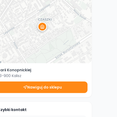
arii Konopnickiej
3-900
Kalisz
Nawiguj do sklepu
Szybki kontakt