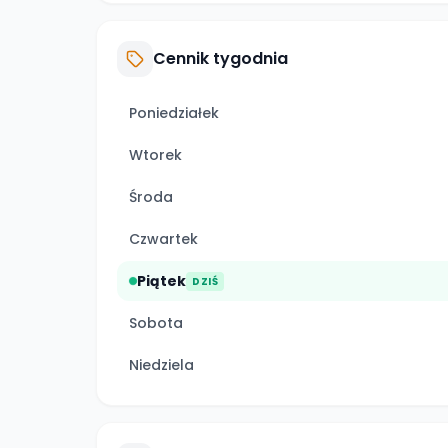
Cennik tygodnia
Poniedziałek
Wtorek
Środa
Czwartek
Piątek
DZIŚ
Sobota
Niedziela