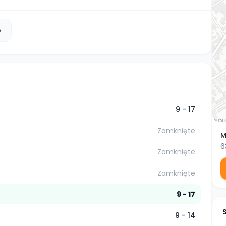
b
9 - 17
Zamknięte
M
6
Zamknięte
Zamknięte
9 - 17
9 - 14