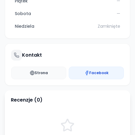
Piątek
—
Sobota
—
Niedziela
Zamknięte
Kontakt
Strona
Facebook
Recenzje (
0
)