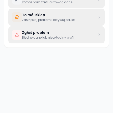
Pomóż nam zaktualizować dane
To mój sklep
Zarządzaj profilem i aktywuj pakiet
Zgłoś problem
Błędne dane lub nieaktualny profil