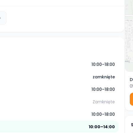
b
10:00–18:00
zamknięte
D
0
10:00–18:00
Zamknięte
10:00–18:00
10:00–14:00