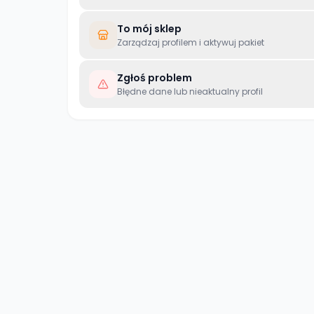
To mój sklep
Zarządzaj profilem i aktywuj pakiet
Zgłoś problem
Błędne dane lub nieaktualny profil