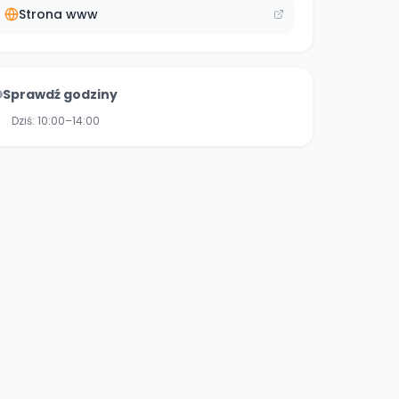
Strona www
Sprawdź godziny
Dziś:
10:00–14:00