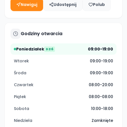
Nawiguj
Udostępnij
Polub
Godziny otwarcia
Poniedziałek
09:00-19:00
DZIŚ
Wtorek
09:00-19:00
Środa
09:00-19:00
Czwartek
08:00-20:00
Piątek
08:00-08:00
Sobota
10:00-18:00
Niedziela
Zamknięte