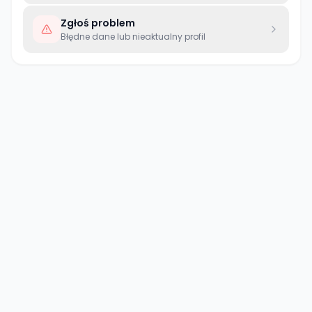
Zgłoś problem
Błędne dane lub nieaktualny profil