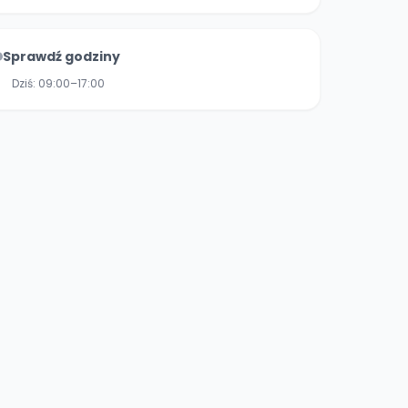
Sprawdź godziny
Dziś:
09:00–17:00