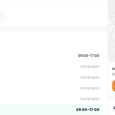
b
09:00–17:00
Zamknięte
N
0
Zamknięte
Zamknięte
Zamknięte
09:00–17:00