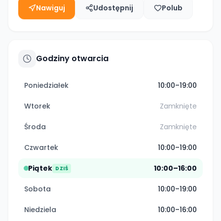
Nawiguj
Udostępnij
Polub
Godziny otwarcia
Poniedziałek
10:00–19:00
Wtorek
Zamknięte
Środa
Zamknięte
Czwartek
10:00–19:00
Piątek
10:00–16:00
DZIŚ
Sobota
10:00–19:00
Niedziela
10:00–16:00