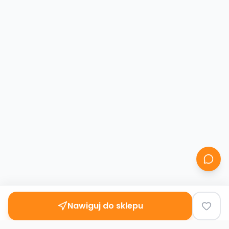
Nawiguj do sklepu