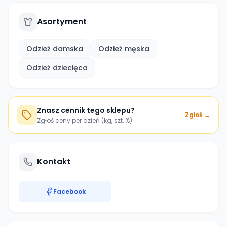
Asortyment
Odzież damska
Odzież męska
Odzież dziecięca
Znasz cennik tego sklepu?
Zgłoś →
Zgłoś ceny per dzień (kg, szt, %)
Kontakt
Facebook