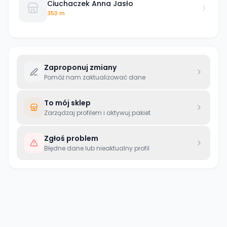
Ciuchaczek Anna Jasło
350 m
Zaproponuj zmiany
Pomóż nam zaktualizować dane
To mój sklep
Zarządzaj profilem i aktywuj pakiet
Zgłoś problem
Błędne dane lub nieaktualny profil