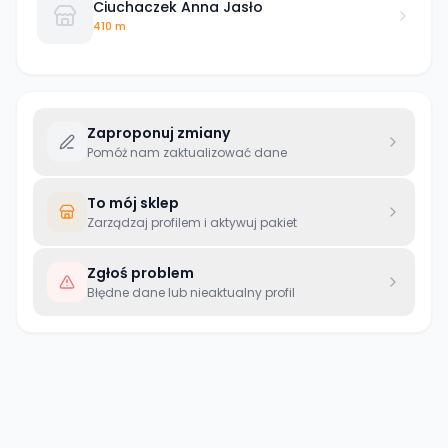
Ciuchaczek Anna Jasło
410 m
Zaproponuj zmiany
Pomóż nam zaktualizować dane
To mój sklep
Zarządzaj profilem i aktywuj pakiet
Zgłoś problem
Błędne dane lub nieaktualny profil