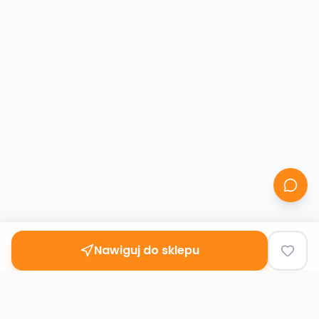
Nawiguj do sklepu