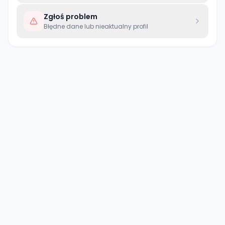
Zgłoś problem
Błędne dane lub nieaktualny profil