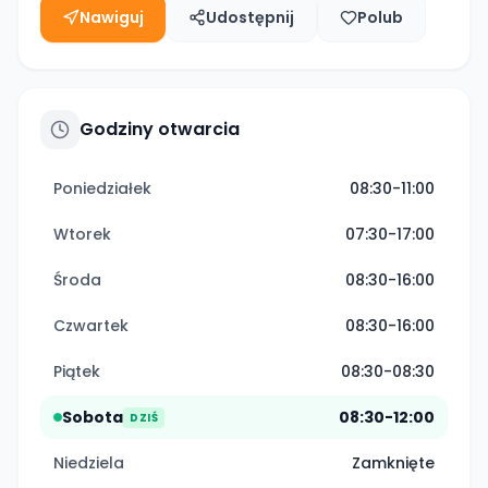
Nawiguj
Udostępnij
Polub
Godziny otwarcia
Poniedziałek
08:30-11:00
Wtorek
07:30-17:00
Środa
08:30-16:00
Czwartek
08:30-16:00
Piątek
08:30-08:30
Sobota
08:30-12:00
DZIŚ
Niedziela
Zamknięte