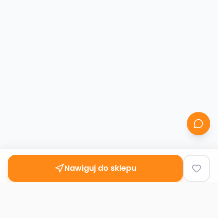
Nawiguj do sklepu