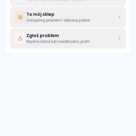
To mój sklep
Zarządzaj profilem i aktywuj pakiet
Zgłoś problem
Błędne dane lub nieaktualny profil