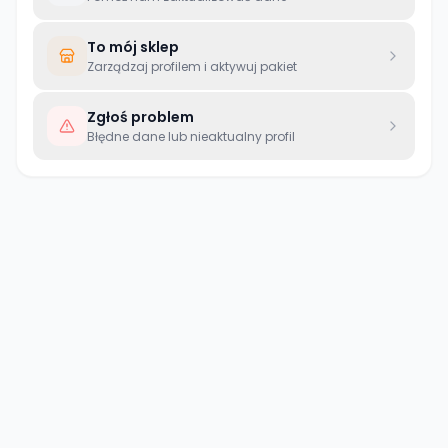
To mój sklep
Zarządzaj profilem i aktywuj pakiet
Zgłoś problem
Błędne dane lub nieaktualny profil