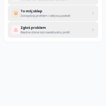
To mój sklep
Zarządzaj profilem i aktywuj pakiet
Zgłoś problem
Błędne dane lub nieaktualny profil