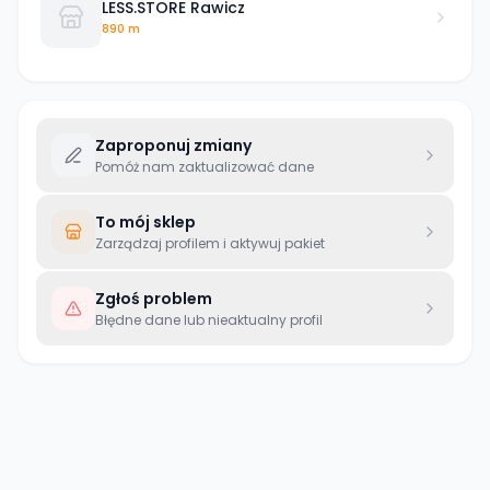
LESS.STORE Rawicz
890 m
Zaproponuj zmiany
Pomóż nam zaktualizować dane
To mój sklep
Zarządzaj profilem i aktywuj pakiet
Zgłoś problem
Błędne dane lub nieaktualny profil