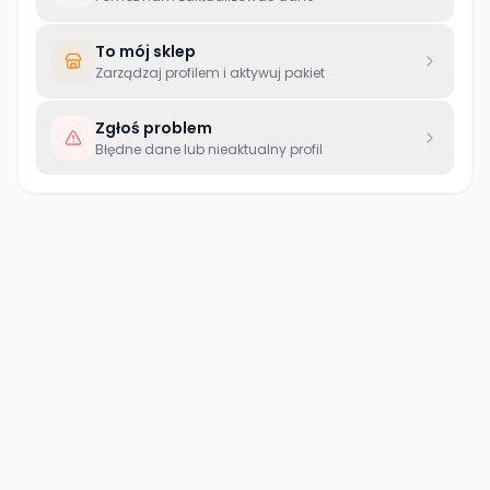
To mój sklep
Zarządzaj profilem i aktywuj pakiet
Zgłoś problem
Błędne dane lub nieaktualny profil