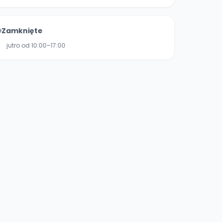
Zamknięte
jutro od 10:00–17:00