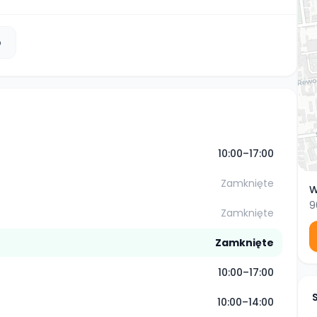
b
10:00–17:00
Zamknięte
W
9
Zamknięte
Zamknięte
10:00–17:00
10:00–14:00