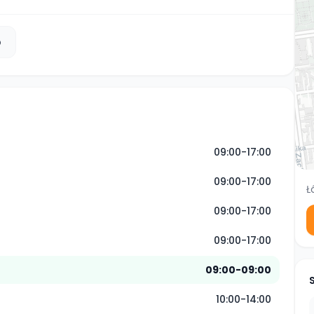
b
09:00-17:00
09:00-17:00
Ł
09:00-17:00
09:00-17:00
09:00-09:00
10:00-14:00