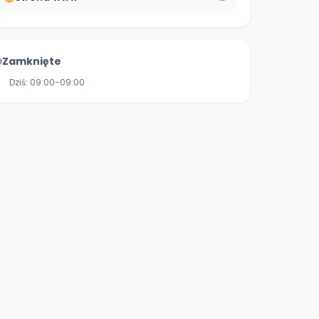
Zamknięte
Dziś:
09:00-09:00