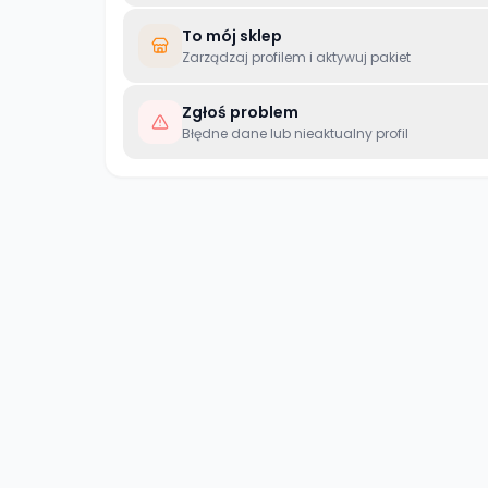
To mój sklep
Zarządzaj profilem i aktywuj pakiet
Zgłoś problem
Błędne dane lub nieaktualny profil