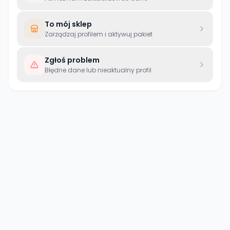
To mój sklep
Zarządzaj profilem i aktywuj pakiet
Zgłoś problem
Błędne dane lub nieaktualny profil