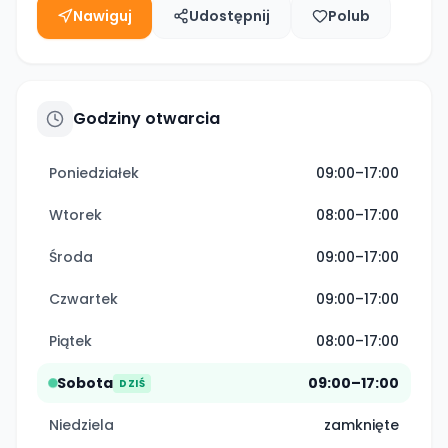
Nawiguj
Udostępnij
Polub
Godziny otwarcia
Poniedziałek
09:00–17:00
Wtorek
08:00–17:00
Środa
09:00–17:00
Czwartek
09:00–17:00
Piątek
08:00–17:00
Sobota
09:00–17:00
DZIŚ
Niedziela
zamknięte