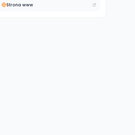
Strona www