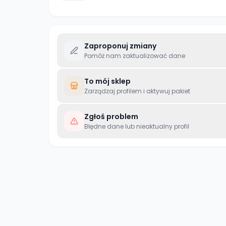
Zaproponuj zmiany
Pomóż nam zaktualizować dane
To mój sklep
Zarządzaj profilem i aktywuj pakiet
Zgłoś problem
Błędne dane lub nieaktualny profil