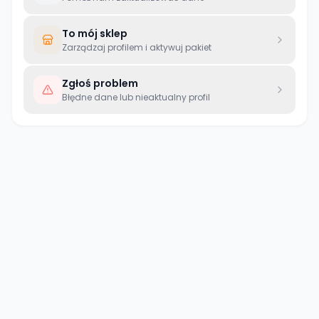
To mój sklep
Zarządzaj profilem i aktywuj pakiet
Zgłoś problem
Błędne dane lub nieaktualny profil