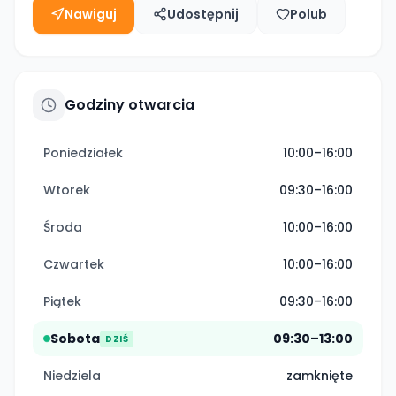
Nawiguj
Udostępnij
Polub
Godziny otwarcia
Poniedziałek
10:00–16:00
Wtorek
09:30–16:00
Środa
10:00–16:00
Czwartek
10:00–16:00
Piątek
09:30–16:00
Sobota
09:30–13:00
DZIŚ
Niedziela
zamknięte