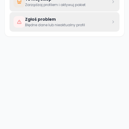
Zarządzaj profilem i aktywuj pakiet
Zgłoś problem
Błędne dane lub nieaktualny profil