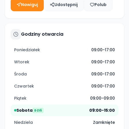
Nawiguj
Udostępnij
Polub
Godziny otwarcia
Poniedziałek
09:00-17:00
Wtorek
09:00-17:00
Środa
09:00-17:00
Czwartek
09:00-17:00
Piątek
09:00-09:00
Sobota
09:00-15:00
DZIŚ
Niedziela
Zamknięte