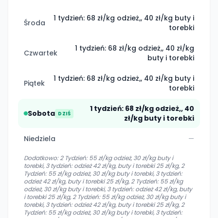
1 tydzień: 68 zł/kg odzież,, 40 zł/kg buty i
Środa
torebki
1 tydzień: 68 zł/kg odzież,, 40 zł/kg
Czwartek
buty i torebki
1 tydzień: 68 zł/kg odzież,, 40 zł/kg buty i
Piątek
torebki
1 tydzień: 68 zł/kg odzież,, 40
Sobota
DZIŚ
zł/kg buty i torebki
Niedziela
—
Dodatkowo:
2 Tydzień: 55 zł/kg odzież, 30 zł/kg buty i
torebki, 3 tydzień: odzież 42 zł/kg, buty i torebki 25 zł/kg, 2
Tydzień: 55 zł/kg odzież, 30 zł/kg buty i torebki, 3 tydzień:
odzież 42 zł/kg, buty i torebki 25 zł/kg, 2 Tydzień: 55 zł/kg
odzież, 30 zł/kg buty i torebki, 3 tydzień: odzież 42 zł/kg, buty
i torebki 25 zł/kg, 2 Tydzień: 55 zł/kg odzież, 30 zł/kg buty i
torebki, 3 tydzień: odzież 42 zł/kg, buty i torebki 25 zł/kg, 2
Tydzień: 55 zł/kg odzież, 30 zł/kg buty i torebki, 3 tydzień: