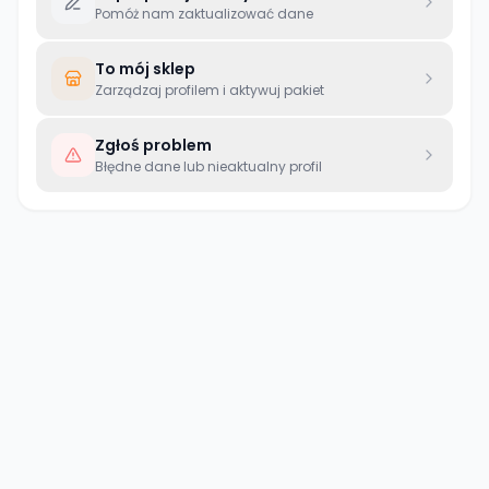
Pomóż nam zaktualizować dane
To mój sklep
Zarządzaj profilem i aktywuj pakiet
Zgłoś problem
Błędne dane lub nieaktualny profil