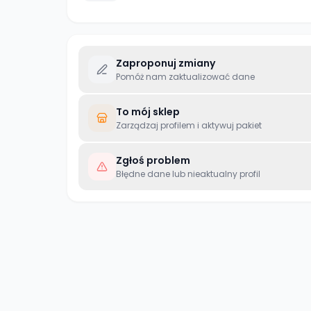
Zaproponuj zmiany
Pomóż nam zaktualizować dane
To mój sklep
Zarządzaj profilem i aktywuj pakiet
Zgłoś problem
Błędne dane lub nieaktualny profil