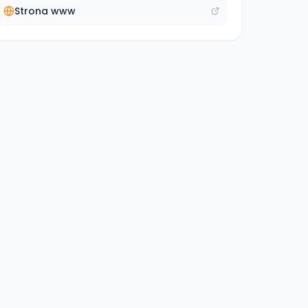
Strona www