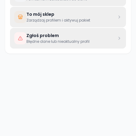
To mój sklep
Zarządzaj profilem i aktywuj pakiet
Zgłoś problem
Błędne dane lub nieaktualny profil