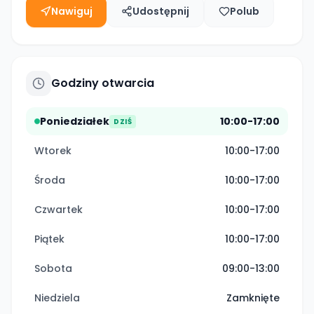
Nawiguj
Udostępnij
Polub
Godziny otwarcia
Poniedziałek
10:00-17:00
DZIŚ
Wtorek
10:00-17:00
Środa
10:00-17:00
Czwartek
10:00-17:00
Piątek
10:00-17:00
Sobota
09:00-13:00
Niedziela
Zamknięte