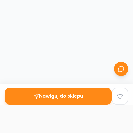
Nawiguj do sklepu